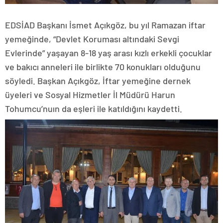
EDSİAD Başkanı İsmet Açıkgöz, bu yıl Ramazan iftar
yemeğinde, “Devlet Koruması altındaki Sevgi
Evlerinde” yaşayan 8-18 yaş arası kızlı erkekli çocuklar
ve bakıcı anneleri ile birlikte 70 konukları olduğunu
söyledi. Başkan Açıkgöz, İftar yemeğine dernek
üyeleri ve Sosyal Hizmetler İl Müdürü Harun
Tohumcu’nuın da eşleri ile katıldığını kaydetti.