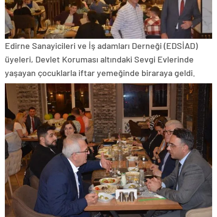
Edirne Sanayicileri ve İş adamları Derneği (EDSİAD)
üyeleri, Devlet Koruması altındaki Sevgi Evlerinde
yaşayan çocuklarla iftar yemeğinde biraraya geldi.