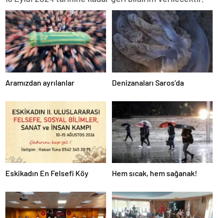
Aramızdan ayrılanlar
Denizanaları Saros’da
Eskikadın En Felsefi Köy
Hem sıcak, hem sağanak!