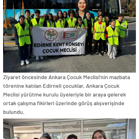
Ziyaret öncesinde Ankara Çocuk Meclisi’nin mazbata
törenine katılan Edirneli çocuklar, Ankara Çocuk
Meclisi yürütme kurulu üyeleriyle bir araya gelerek
ortak çalışma fikirleri üzerinde görüş alışverişinde
bulundu.