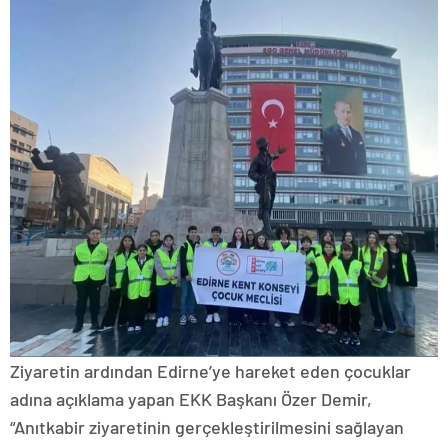
Ziyaretin ardından Edirne’ye hareket eden çocuklar
adına açıklama yapan EKK Başkanı Özer Demir,
“Anıtkabir ziyaretinin gerçekleştirilmesini sağlayan