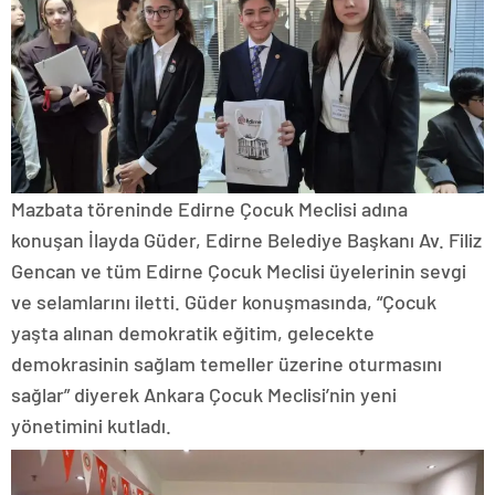
Mazbata töreninde Edirne Çocuk Meclisi adına
konuşan İlayda Güder, Edirne Belediye Başkanı Av. Filiz
Gencan ve tüm Edirne Çocuk Meclisi üyelerinin sevgi
ve selamlarını iletti. Güder konuşmasında, “Çocuk
yaşta alınan demokratik eğitim, gelecekte
demokrasinin sağlam temeller üzerine oturmasını
sağlar” diyerek Ankara Çocuk Meclisi’nin yeni
yönetimini kutladı.