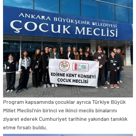
Program kapsamında çocuklar ayrıca Türkiye Büyük
Millet Meclisi’nin birinci ve ikinci meclis binalarını
ziyaret ederek Cumhuriyet tarihine yakından tanıklık
etme fırsatı buldu.