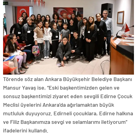
Törende söz alan Ankara Büyükşehir Belediye Başkanı
Mansur Yavaş ise, “Eski başkentimizden gelen ve
sonsuz başkentimizi ziyaret eden sevgili Edirne Çocuk
Meclisi üyelerini Ankara’da ağırlamaktan büyük
mutluluk duyuyoruz. Edirneli çocuklara, Edirne halkına
ve Filiz Başkanımıza sevgi ve selamlarımı iletiyorum”
ifadelerini kullandı.