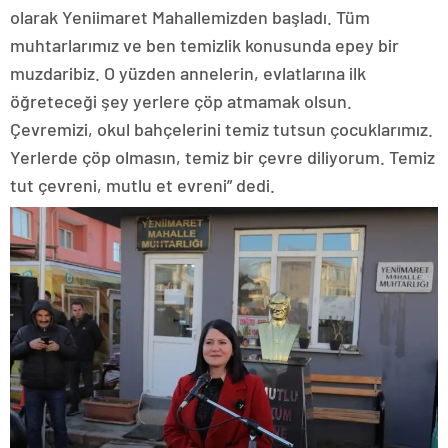
olarak Yeniimaret Mahallemizden başladı. Tüm
muhtarlarımız ve ben temizlik konusunda epey bir
muzdaribiz. O yüzden annelerin, evlatlarına ilk
öğreteceği şey yerlere çöp atmamak olsun.
Çevremizi, okul bahçelerini temiz tutsun çocuklarımız.
Yerlerde çöp olmasın, temiz bir çevre diliyorum. Temiz
tut çevreni, mutlu et evreni” dedi.