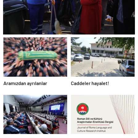
Aramızdan ayrılanlar
Caddeler hayalet!