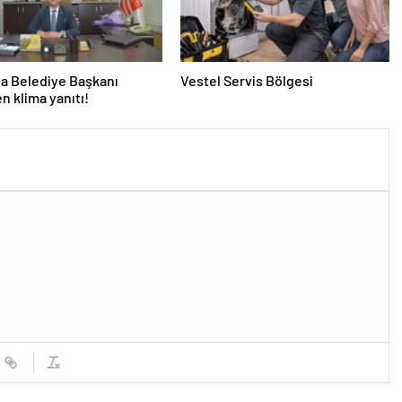
a Belediye Başkanı
Vestel Servis Bölgesi
en klima yanıtı!