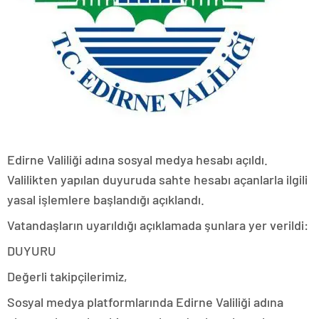
Edirne Valiliği adına sosyal medya hesabı açıldı.
Valilikten yapılan duyuruda sahte hesabı açanlarla ilgili
yasal işlemlere başlandığı açıklandı.
Vatandaşların uyarıldığı açıklamada şunlara yer verildi:
DUYURU
Değerli takipçilerimiz,
Sosyal medya platformlarında Edirne Valiliği adına