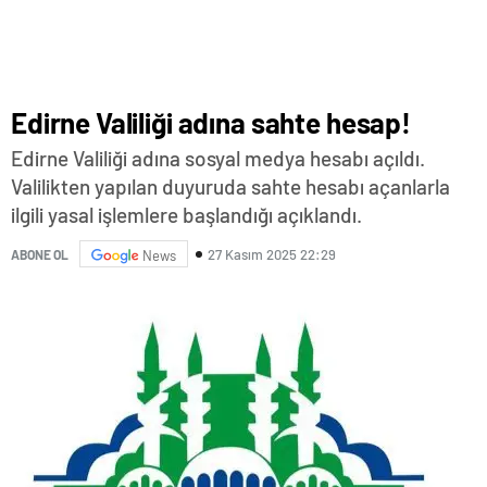
Edirne Valiliği adına sahte hesap!
Edirne Valiliği adına sosyal medya hesabı açıldı.
Valilikten yapılan duyuruda sahte hesabı açanlarla
ilgili yasal işlemlere başlandığı açıklandı.
27 Kasım 2025 22:29
ABONE OL
News