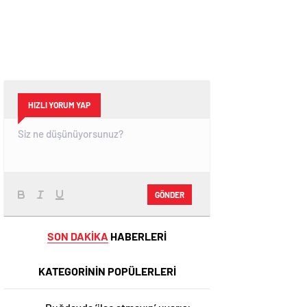
HIZLI YORUM YAP
GÖNDER
SON DAKİKA
HABERLERİ
KATEGORİNİN POPÜLERLERİ