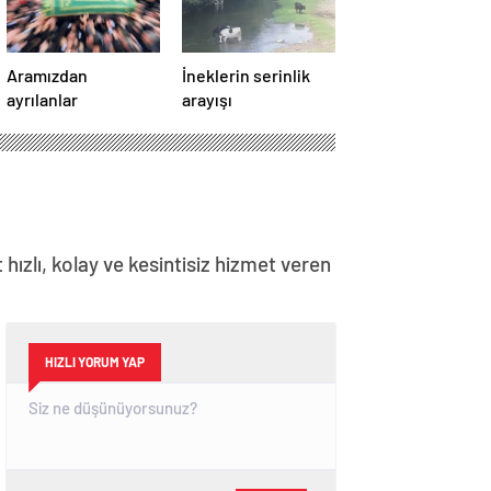
Aramızdan
İneklerin serinlik
ayrılanlar
arayışı
hızlı, kolay ve kesintisiz hizmet veren
HIZLI YORUM YAP