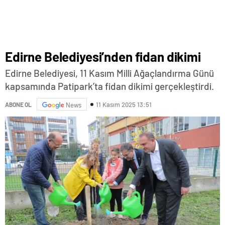
Edirne Belediyesi’nden fidan dikimi
Edirne Belediyesi, 11 Kasım Milli Ağaçlandırma Günü
kapsamında Patipark’ta fidan dikimi gerçekleştirdi.
11 Kasım 2025 13:51
ABONE OL
News