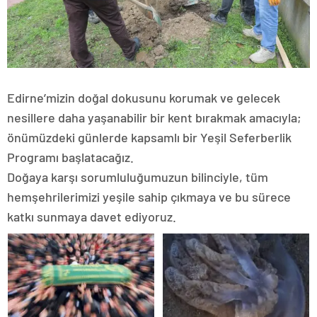
Edirne’mizin doğal dokusunu korumak ve gelecek
nesillere daha yaşanabilir bir kent bırakmak amacıyla;
önümüzdeki günlerde kapsamlı bir Yeşil Seferberlik
Programı başlatacağız.
Doğaya karşı sorumluluğumuzun bilinciyle, tüm
hemşehrilerimizi yeşile sahip çıkmaya ve bu sürece
katkı sunmaya davet ediyoruz.