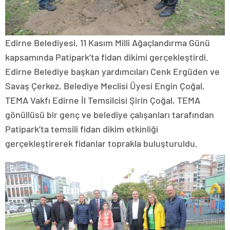
Edirne Belediyesi, 11 Kasım Milli Ağaçlandırma Günü
kapsamında Patipark’ta fidan dikimi gerçekleştirdi.
Edirne Belediye başkan yardımcıları Cenk Ergüden ve
Savaş Çerkez, Belediye Meclisi Üyesi Engin Çoğal,
TEMA Vakfı Edirne İl Temsilcisi Şirin Çoğal, TEMA
gönüllüsü bir genç ve belediye çalışanları tarafından
Patipark’ta temsili fidan dikim etkinliği
gerçekleştirerek fidanlar toprakla buluşturuldu.