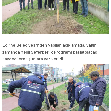
Edirne Belediyesi’nden yapılan açıklamada, yakın
zamanda Yeşil Seferberlik Programı başlatolacağı
kaydedilerek şunlara yer verildi: