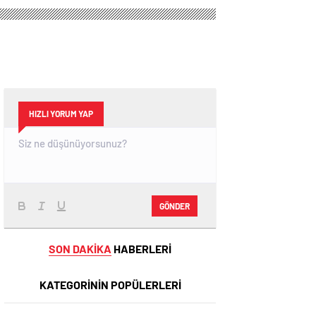
HIZLI YORUM YAP
GÖNDER
SON DAKİKA
HABERLERİ
KATEGORİNİN POPÜLERLERİ