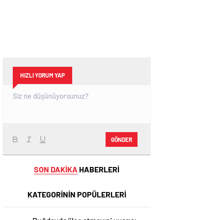
HIZLI YORUM YAP
GÖNDER
SON DAKİKA
HABERLERİ
KATEGORİNİN POPÜLERLERİ