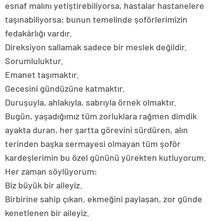
esnaf malını yetiştirebiliyorsa, hastalar hastanelere
taşınabiliyorsa; bunun temelinde şoförlerimizin
fedakârlığı vardır.
Direksiyon sallamak sadece bir meslek değildir.
Sorumluluktur.
Emanet taşımaktır.
Gecesini gündüzüne katmaktır.
Duruşuyla, ahlakıyla, sabrıyla örnek olmaktır.
Bugün, yaşadığımız tüm zorluklara rağmen dimdik
ayakta duran, her şartta görevini sürdüren, alın
terinden başka sermayesi olmayan tüm şoför
kardeşlerimin bu özel gününü yürekten kutluyorum.
Her zaman söylüyorum:
Biz büyük bir aileyiz.
Birbirine sahip çıkan, ekmeğini paylaşan, zor günde
kenetlenen bir aileyiz.