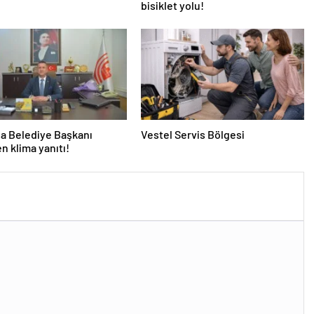
bisiklet yolu!
a Belediye Başkanı
Vestel Servis Bölgesi
en klima yanıtı!