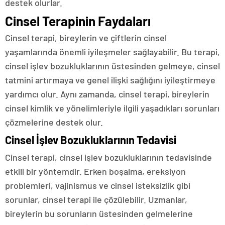
destek olurlar.
Cinsel Terapinin Faydaları
Cinsel terapi, bireylerin ve çiftlerin cinsel
yaşamlarında önemli iyileşmeler sağlayabilir. Bu terapi,
cinsel işlev bozukluklarının üstesinden gelmeye, cinsel
tatmini artırmaya ve genel ilişki sağlığını iyileştirmeye
yardımcı olur. Aynı zamanda, cinsel terapi, bireylerin
cinsel kimlik ve yönelimleriyle ilgili yaşadıkları sorunları
çözmelerine destek olur.
Cinsel İşlev Bozukluklarının Tedavisi
Cinsel terapi, cinsel işlev bozukluklarının tedavisinde
etkili bir yöntemdir. Erken boşalma, ereksiyon
problemleri, vajinismus ve cinsel isteksizlik gibi
sorunlar, cinsel terapi ile çözülebilir. Uzmanlar,
bireylerin bu sorunların üstesinden gelmelerine