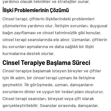
yardımcı olacak teknikler ve stratejiler sunar.
İlişki Problemlerinin Çözümü
Cinsel terapi, çiftlerin ilişkilerindeki problemleri
çözmelerine yardımcı olur. İletişim sorunları, duygusal
bağın zayıflaması ve cinsel tatminsizlik gibi konular,
cinsel terapi seanslarında ele alınır. Uzmanlar, çiftlerin
bu sorunları aşmalarına ve daha sağlıklı bir ilişki
kurmalarına destek olurlar.
Cinsel Terapiye Başlama Süreci
Cinsel terapiye başlamak isteyen bireyler ve çiftler
için ilk adım, bir cinsel terapi uzmanı ile iletişime
geçmektir. İlk görüşmede, uzman, danışanların
sorunlarını dinler ve uygun bir tedavi planı oluşturur.
Cinsel terapi seansları, bireysel veya çift olarak
gerçekleştirilebilir. Seanslar sırasında, danışanlar,