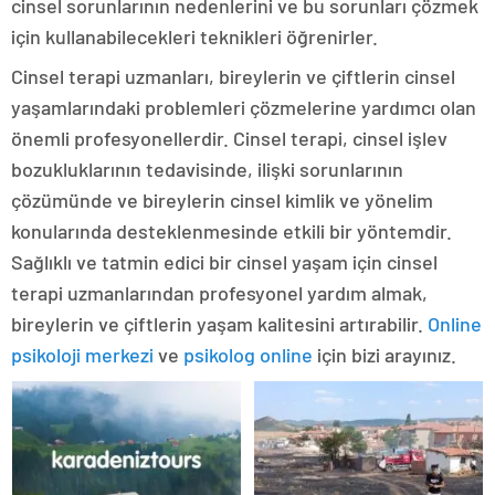
cinsel sorunlarının nedenlerini ve bu sorunları çözmek
için kullanabilecekleri teknikleri öğrenirler.
Cinsel terapi uzmanları, bireylerin ve çiftlerin cinsel
yaşamlarındaki problemleri çözmelerine yardımcı olan
önemli profesyonellerdir. Cinsel terapi, cinsel işlev
bozukluklarının tedavisinde, ilişki sorunlarının
çözümünde ve bireylerin cinsel kimlik ve yönelim
konularında desteklenmesinde etkili bir yöntemdir.
Sağlıklı ve tatmin edici bir cinsel yaşam için cinsel
terapi uzmanlarından profesyonel yardım almak,
bireylerin ve çiftlerin yaşam kalitesini artırabilir.
Online
psikoloji merkezi
ve
psikolog online
için bizi arayınız.