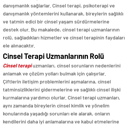
danışmanlık sağlarlar. Cinsel terapi, psikoterapi ve
danışmanlık yöntemlerini kullanarak, bireylerin sağlıklı
ve tatmin edici bir cinsel yaşam sürdürmelerine
destek olur. Bu makalede, cinsel terapi uzmanlarının
rolü, sağladıkları hizmetler ve cinsel terapinin faydaları
ele alınacaktır.
Cinsel Terapi Uzmanlarının Rolü
Cinsel terapi
uzmanları, cinsel sorunların nedenlerini
anlamak ve çözüm yolları bulmak için çalışırlar.
Çiftlerin iletişim problemlerini aşmalarına, cinsel
tatminsizliklerini gidermelerine ve sağlıklı cinsel ilişki
kurmalarına yardımcı olurlar. Cinsel terapi uzmanları,
aynı zamanda bireylerin cinsel kimlik ve yönelim
konularında yaşadığı sorunları ele alarak, onların
kendilerini daha iyi anlamalarına ve kabul etmelerine