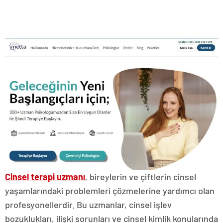
Cinsel terapi uzmanı
, bireylerin ve çiftlerin cinsel
yaşamlarındaki problemleri çözmelerine yardımcı olan
profesyonellerdir. Bu uzmanlar, cinsel işlev
bozuklukları, ilişki sorunları ve cinsel kimlik konularında