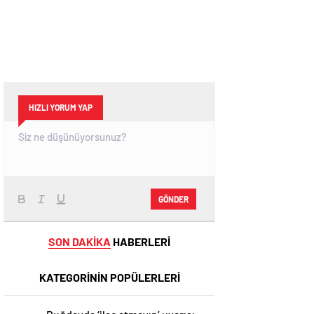
HIZLI YORUM YAP
GÖNDER
SON DAKİKA
HABERLERİ
KATEGORİNİN POPÜLERLERİ