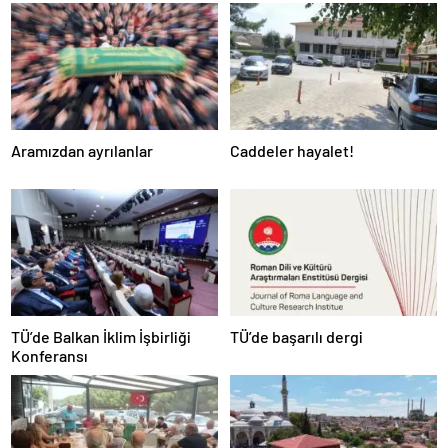
Aramızdan ayrılanlar
Caddeler hayalet!
TÜ’de Balkan İklim İşbirliği
TÜ’de başarılı dergi
Konferansı