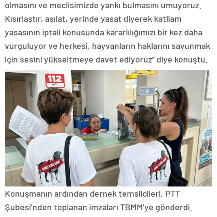
olmasını ve meclisimizde yankı bulmasını umuyoruz.
Kısırlaştır, aşılat, yerinde yaşat diyerek katliam
yasasının iptali konusunda kararlılığımızı bir kez daha
vurguluyor ve herkesi, hayvanların haklarını savunmak
için sesini yükseltmeye davet ediyoruz” diye konuştu.
Konuşmanın ardından dernek temsilcileri, PTT
Şubesi’nden toplanan imzaları TBMM’ye gönderdi.