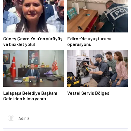
Güney Çevre Yolu’na yürüyüş
Edirne’de uyuşturucu
ve bisiklet yolu!
operasyonu
Lalapaşa Belediye Başkanı
Vestel Servis Bölgesi
Geldi’den klima yanıtı!