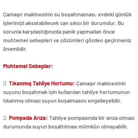
Çamaşır makinesinin su boşaltmaması, evdeki günlük
işlerimizi aksatabilecek can sıkıcı bir durumdur. Bu
sorunla karşılaştığınızda panik yapmadan önce
muhtemel sebepleri ve çözümleri gözden geçirmeniz
önemlidir.
Muhtemel Sebepler:

Tıkanmış Tahliye Hortumu:
Çamaşır makinesinin
suyunu boşaltmak için kullanılan tahliye hortumunun
tıkanmış olması suyun boşalmasını engelleyebilir.

Pompada Arıza:
Tahliye pompasında bir arıza olması
durumunda suyun boşaltılması mümkün olmayabilir.