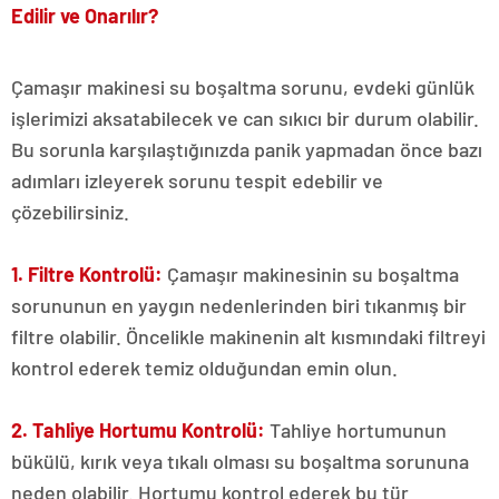
Edilir ve Onarılır?
Çamaşır makinesi su boşaltma sorunu, evdeki günlük
işlerimizi aksatabilecek ve can sıkıcı bir durum olabilir.
Bu sorunla karşılaştığınızda panik yapmadan önce bazı
adımları izleyerek sorunu tespit edebilir ve
çözebilirsiniz.
1. Filtre Kontrolü:
Çamaşır makinesinin su boşaltma
sorununun en yaygın nedenlerinden biri tıkanmış bir
filtre olabilir. Öncelikle makinenin alt kısmındaki filtreyi
kontrol ederek temiz olduğundan emin olun.
2. Tahliye Hortumu Kontrolü:
Tahliye hortumunun
bükülü, kırık veya tıkalı olması su boşaltma sorununa
neden olabilir. Hortumu kontrol ederek bu tür