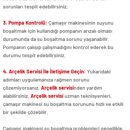
sorunları tespit edebilirsiniz.
3. Pompa Kontrolü:
Çamaşır makinesinin suyunu
boşaltmak için kullandığı pompanın arızalı olması
durumunda da su boşaltma sorunu yaşanabilir.
Pompanın çalışıp çalışmadığını kontrol ederek bu
durumu tespit edebilirsiniz.
4. Arçelik Servisi İle İletişime Geçin:
Yukarıdaki
adımları uygulamanıza rağmen sorunu
çözemiyorsanız,
Arçelik servisi
nden yardım
alabilirsiniz.
Arçelik servisi
uzman teknisyenleri,
çamaşır makinesi su boşaltma sorununu hızlı ve etkili
bir şekilde çözebilir.
Çamaşır makinesi su boşaltma problemleri genellikle