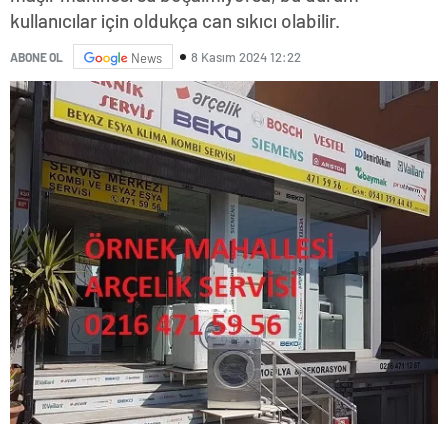
kullanıcılar için oldukça can sıkıcı olabilir.
8 Kasım 2024 12:22
ABONE OL
News