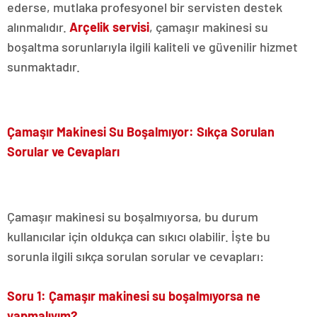
ederse, mutlaka profesyonel bir servisten destek
alınmalıdır.
Arçelik servisi
, çamaşır makinesi su
boşaltma sorunlarıyla ilgili kaliteli ve güvenilir hizmet
sunmaktadır.
Çamaşır Makinesi Su Boşalmıyor: Sıkça Sorulan
Sorular ve Cevapları
Çamaşır makinesi su boşalmıyorsa, bu durum
kullanıcılar için oldukça can sıkıcı olabilir. İşte bu
sorunla ilgili sıkça sorulan sorular ve cevapları:
Soru 1: Çamaşır makinesi su boşalmıyorsa ne
yapmalıyım?