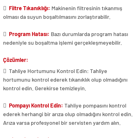

Filtre Tıkanıklığı:
Makinenin filtresinin tıkanmış
olması da suyun boşaltılmasını zorlaştırabilir.

Program Hatası:
Bazı durumlarda program hatası
nedeniyle su boşaltma işlemi gerçekleşmeyebilir.
Çözümler:
 Tahliye Hortumunu Kontrol Edin: Tahliye
hortumunu kontrol ederek tıkanıklık olup olmadığını
kontrol edin. Gerekirse temizleyin.

Pompayı Kontrol Edin:
Tahliye pompasını kontrol
ederek herhangi bir arıza olup olmadığını kontrol edin.
Arıza varsa profesyonel bir servisten yardım alın.