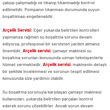
çalışıp çalışmadığı ve tıkanıp tıkanmadığı kontrol
edilmelidir. Pompanın tıkanması durumunda suyun
boşaltılması engellenebilir.
Arçelik Servisi:
Eğer yukarıda belirtilen kontrolleri
yapmanıza rağmen su boşaltma sorunu devam
ediyorsa, profesyonel bir servisten yardım almanız
önemlidir.
Arçelik servisi
, çamaşır makinesi su
boşaltma sorunları konusunda uzman teknisyenlerle
hizmet vermektedir.
Arçelik servis
i
, makinenin detaylı
bir şekilde incelenmesi ve sorunun tespit edilmesi
konusunda size yardımcı olabilir.
Su boşaltma sorunuyla karşılaşan çamaşır makinesi
kullanıcıları, yukarıda belirtilen parçaları kontrol
ederek sorunu çözebilirler. Ancak sorun devam