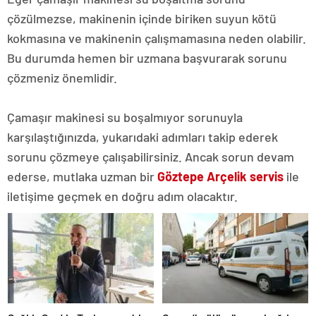
çözülmezse, makinenin içinde biriken suyun kötü
kokmasına ve makinenin çalışmamasına neden olabilir.
Bu durumda hemen bir uzmana başvurarak sorunu
çözmeniz önemlidir.
Çamaşır makinesi su boşalmıyor sorunuyla
karşılaştığınızda, yukarıdaki adımları takip ederek
sorunu çözmeye çalışabilirsiniz. Ancak sorun devam
ederse, mutlaka uzman bir
Göztepe Arçelik servis
ile
iletişime geçmek en doğru adım olacaktır.