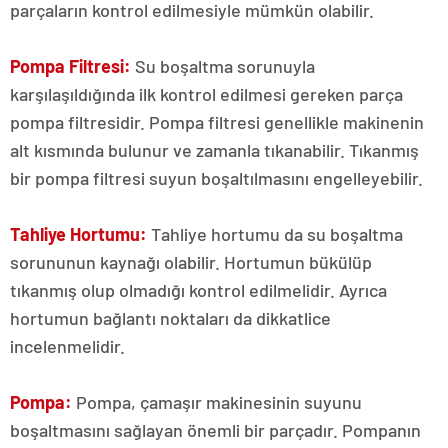
parçaların kontrol edilmesiyle mümkün olabilir.
Pompa Filtresi:
Su boşaltma sorunuyla
karşılaşıldığında ilk kontrol edilmesi gereken parça
pompa filtresidir. Pompa filtresi genellikle makinenin
alt kısmında bulunur ve zamanla tıkanabilir. Tıkanmış
bir pompa filtresi suyun boşaltılmasını engelleyebilir.
Tahliye Hortumu:
Tahliye hortumu da su boşaltma
sorununun kaynağı olabilir. Hortumun bükülüp
tıkanmış olup olmadığı kontrol edilmelidir. Ayrıca
hortumun bağlantı noktaları da dikkatlice
incelenmelidir.
Pompa:
Pompa, çamaşır makinesinin suyunu
boşaltmasını sağlayan önemli bir parçadır. Pompanın