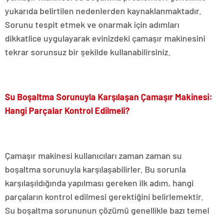
yukarıda belirtilen nedenlerden kaynaklanmaktadır.
Sorunu tespit etmek ve onarmak için adımları
dikkatlice uygulayarak evinizdeki çamaşır makinesini
tekrar sorunsuz bir şekilde kullanabilirsiniz.
Su Boşaltma Sorunuyla Karşılaşan Çamaşır Makinesi:
Hangi Parçalar Kontrol Edilmeli?
Çamaşır makinesi kullanıcıları zaman zaman su
boşaltma sorunuyla karşılaşabilirler. Bu sorunla
karşılaşıldığında yapılması gereken ilk adım, hangi
parçaların kontrol edilmesi gerektiğini belirlemektir.
Su boşaltma sorununun çözümü genellikle bazı temel