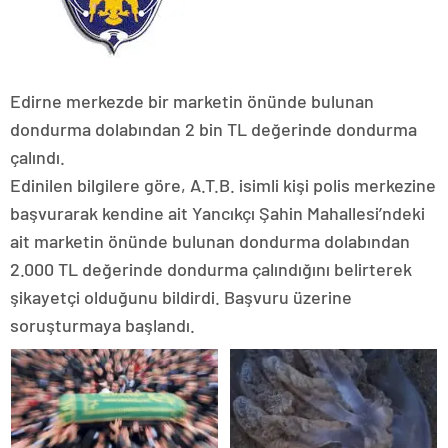
Edirne merkezde bir marketin önünde bulunan
dondurma dolabından 2 bin TL değerinde dondurma
çalındı.
Edinilen bilgilere göre, A.T.B. isimli kişi polis merkezine
başvurarak kendine ait Yancıkçı Şahin Mahallesi’ndeki
ait marketin önünde bulunan dondurma dolabından
2.000 TL değerinde dondurma çalındığını belirterek
şikayetçi olduğunu bildirdi. Başvuru üzerine
soruşturmaya başlandı.