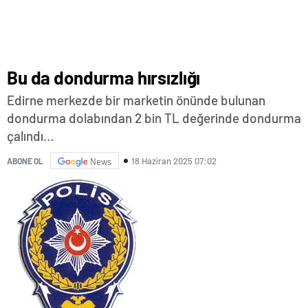
Bu da dondurma hırsızlığı
Edirne merkezde bir marketin önünde bulunan
dondurma dolabından 2 bin TL değerinde dondurma
çalındı…
18 Haziran 2025 07:02
ABONE OL
News