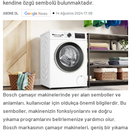
kendine özgü sembolü bulunmaktadır.
14 Ağustos 2024 17:09
ABONE OL
News
Bosch çamaşır makinelerinde yer alan semboller ve
anlamları, kullanıcılar için oldukça önemli bilgilerdir. Bu
semboller, makinenizin fonksiyonlarını ve doğru
yıkama programlarını belirlemenize yardımcı olur.
Bosch markasının çamaşır makineleri, geniş bir yıkama