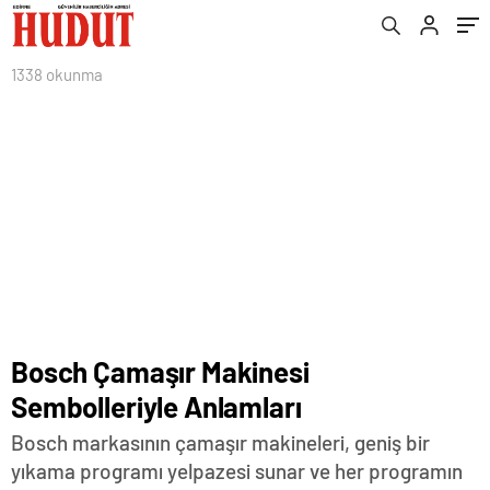
1338 okunma
Bosch Çamaşır Makinesi
Sembolleriyle Anlamları
Bosch markasının çamaşır makineleri, geniş bir
yıkama programı yelpazesi sunar ve her programın