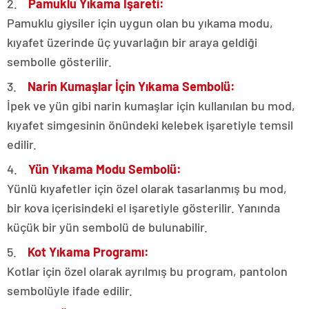
2.
Pamuklu Yıkama İşareti:
Pamuklu giysiler için uygun olan bu yıkama modu,
kıyafet üzerinde üç yuvarlağın bir araya geldiği
sembolle gösterilir.
3.
Narin Kumaşlar İçin Yıkama Sembolü:
İpek ve yün gibi narin kumaşlar için kullanılan bu mod,
kıyafet simgesinin önündeki kelebek işaretiyle temsil
edilir.
4.
Yün Yıkama Modu Sembolü:
Yünlü kıyafetler için özel olarak tasarlanmış bu mod,
bir kova içerisindeki el işaretiyle gösterilir. Yanında
küçük bir yün sembolü de bulunabilir.
5.
Kot Yıkama Programı:
Kotlar için özel olarak ayrılmış bu program, pantolon
sembolüyle ifade edilir.