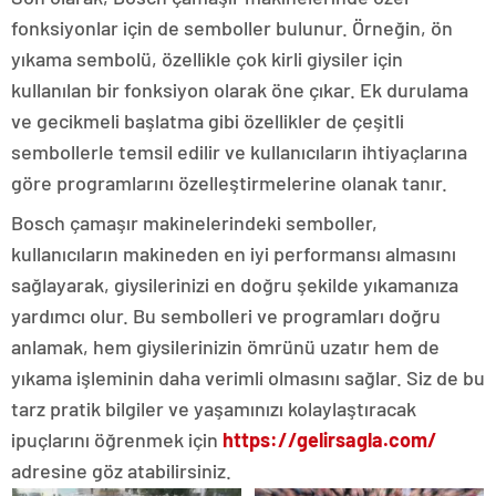
fonksiyonlar için de semboller bulunur. Örneğin, ön
yıkama sembolü, özellikle çok kirli giysiler için
kullanılan bir fonksiyon olarak öne çıkar. Ek durulama
ve gecikmeli başlatma gibi özellikler de çeşitli
sembollerle temsil edilir ve kullanıcıların ihtiyaçlarına
göre programlarını özelleştirmelerine olanak tanır.
Bosch çamaşır makinelerindeki semboller,
kullanıcıların makineden en iyi performansı almasını
sağlayarak, giysilerinizi en doğru şekilde yıkamanıza
yardımcı olur. Bu sembolleri ve programları doğru
anlamak, hem giysilerinizin ömrünü uzatır hem de
yıkama işleminin daha verimli olmasını sağlar. Siz de bu
tarz pratik bilgiler ve yaşamınızı kolaylaştıracak
ipuçlarını öğrenmek için
https://gelirsagla.com/
adresine göz atabilirsiniz.