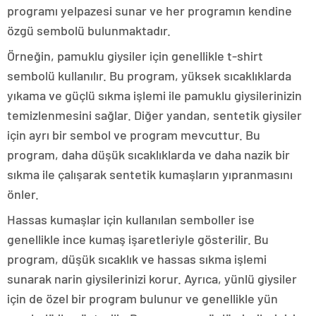
programı yelpazesi sunar ve her programın kendine
özgü sembolü bulunmaktadır.
Örneğin, pamuklu giysiler için genellikle t-shirt
sembolü kullanılır. Bu program, yüksek sıcaklıklarda
yıkama ve güçlü sıkma işlemi ile pamuklu giysilerinizin
temizlenmesini sağlar. Diğer yandan, sentetik giysiler
için ayrı bir sembol ve program mevcuttur. Bu
program, daha düşük sıcaklıklarda ve daha nazik bir
sıkma ile çalışarak sentetik kumaşların yıpranmasını
önler.
Hassas kumaşlar için kullanılan semboller ise
genellikle ince kumaş işaretleriyle gösterilir. Bu
program, düşük sıcaklık ve hassas sıkma işlemi
sunarak narin giysilerinizi korur. Ayrıca, yünlü giysiler
için de özel bir program bulunur ve genellikle yün