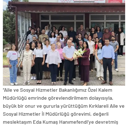
“Aile ve Sosyal Hizmetler Bakanlığımız Özel Kalem
Müdürlüğü emrinde görevlendirilmem dolayısıyla,
büyük bir onur ve gururla yürüttüğüm Kırklareli Aile ve
Sosyal Hizmetler İl Müdürlüğü görevimi, değerli
meslektaşım Eda Kumaş Hanımefendi’ye devretmiş