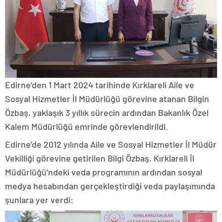
Edirne’den 1 Mart 2024 tarihinde Kırklareli Aile ve
Sosyal Hizmetler İl Müdürlüğü görevine atanan Bilgin
Özbaş, yaklaşık 3 yıllık sürecin ardından Bakanlık Özel
Kalem Müdürlüğü emrinde görevlendirildi.
Edirne’de 2012 yılında Aile ve Sosyal Hizmetler İl Müdür
Vekilliği görevine getirilen Bilgi Özbaş, Kırklareli İl
Müdürlüğü’ndeki veda programının ardından sosyal
medya hesabından gerçekleştirdiği veda paylaşımında
şunlara yer verdi: