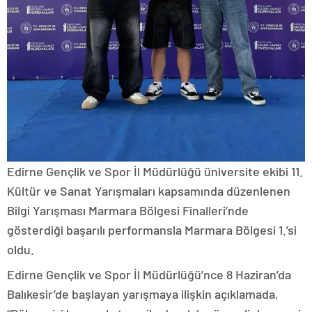
Edirne Gençlik ve Spor İl Müdürlüğü üniversite ekibi 11.
Kültür ve Sanat Yarışmaları kapsamında düzenlenen
Bilgi Yarışması Marmara Bölgesi Finalleri’nde
gösterdiği başarılı performansla Marmara Bölgesi 1.’si
oldu.
Edirne Gençlik ve Spor İl Müdürlüğü’nce 8 Haziran’da
Balıkesir’de başlayan yarışmaya ilişkin açıklamada,