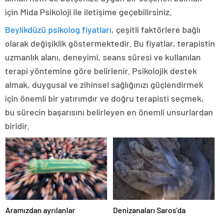
için Mida Psikoloji ile iletişime geçebilirsiniz.
Beylikdüzü psikolog fiyatları
, çeşitli faktörlere bağlı
olarak değişiklik göstermektedir. Bu fiyatlar, terapistin
uzmanlık alanı, deneyimi, seans süresi ve kullanılan
terapi yöntemine göre belirlenir. Psikolojik destek
almak, duygusal ve zihinsel sağlığınızı güçlendirmek
için önemli bir yatırımdır ve doğru terapisti seçmek,
bu sürecin başarısını belirleyen en önemli unsurlardan
biridir.
Aramızdan ayrılanlar
Denizanaları Saros’da