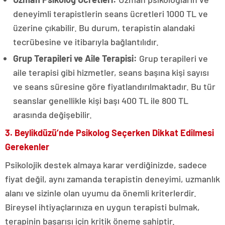
deneyimli terapistlerin seans ücretleri 1000 TL ve
üzerine çıkabilir. Bu durum, terapistin alandaki
tecrübesine ve itibarıyla bağlantılıdır.
Grup Terapileri ve Aile Terapisi:
Grup terapileri ve
aile terapisi gibi hizmetler, seans başına kişi sayısı
ve seans süresine göre fiyatlandırılmaktadır. Bu tür
seanslar genellikle kişi başı 400 TL ile 800 TL
arasında değişebilir.
3. Beylikdüzü’nde Psikolog Seçerken Dikkat Edilmesi
Gerekenler
Psikolojik destek almaya karar verdiğinizde, sadece
fiyat değil, aynı zamanda terapistin deneyimi, uzmanlık
alanı ve sizinle olan uyumu da önemli kriterlerdir.
Bireysel ihtiyaçlarınıza en uygun terapisti bulmak,
terapinin başarısı için kritik öneme sahiptir.