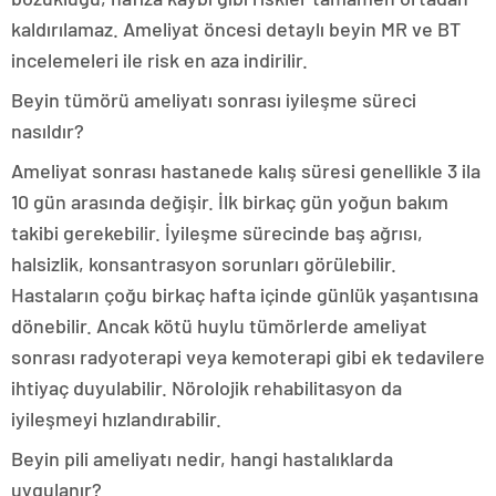
kaldırılamaz. Ameliyat öncesi detaylı beyin MR ve BT
incelemeleri ile risk en aza indirilir.
Beyin tümörü ameliyatı sonrası iyileşme süreci
nasıldır?
Ameliyat sonrası hastanede kalış süresi genellikle 3 ila
10 gün arasında değişir. İlk birkaç gün yoğun bakım
takibi gerekebilir. İyileşme sürecinde baş ağrısı,
halsizlik, konsantrasyon sorunları görülebilir.
Hastaların çoğu birkaç hafta içinde günlük yaşantısına
dönebilir. Ancak kötü huylu tümörlerde ameliyat
sonrası radyoterapi veya kemoterapi gibi ek tedavilere
ihtiyaç duyulabilir. Nörolojik rehabilitasyon da
iyileşmeyi hızlandırabilir.
Beyin pili ameliyatı nedir, hangi hastalıklarda
uygulanır?