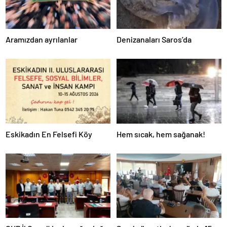
Aramızdan ayrılanlar
Denizanaları Saros’da
Eskikadın En Felsefi Köy
Hem sıcak, hem sağanak!