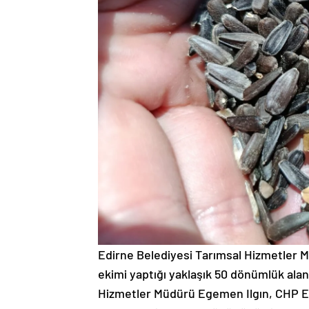
Edirne Belediyesi Tarımsal Hizmetler M
ekimi yaptığı yaklaşık 50 dönümlük ala
Hizmetler Müdürü Egemen Ilgın, CHP Ed