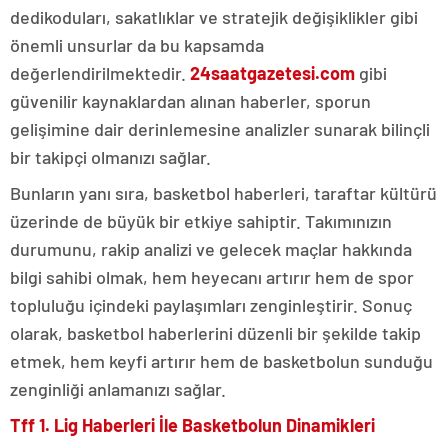
dedikoduları, sakatlıklar ve stratejik değişiklikler gibi
önemli unsurlar da bu kapsamda
değerlendirilmektedir.
24saatgazetesi.com
gibi
güvenilir kaynaklardan alınan haberler, sporun
gelişimine dair derinlemesine analizler sunarak bilinçli
bir takipçi olmanızı sağlar.
Bunların yanı sıra, basketbol haberleri, taraftar kültürü
üzerinde de büyük bir etkiye sahiptir. Takımınızın
durumunu, rakip analizi ve gelecek maçlar hakkında
bilgi sahibi olmak, hem heyecanı artırır hem de spor
topluluğu içindeki paylaşımları zenginleştirir. Sonuç
olarak, basketbol haberlerini düzenli bir şekilde takip
etmek, hem keyfi artırır hem de basketbolun sunduğu
zenginliği anlamanızı sağlar.
Tff 1. Lig Haberleri İle Basketbolun Dinamikleri