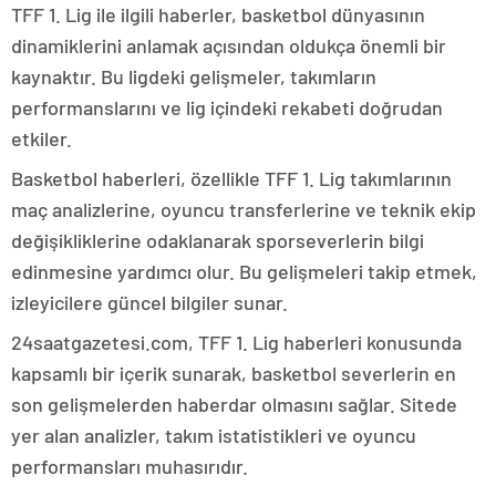
TFF 1. Lig ile ilgili haberler, basketbol dünyasının
dinamiklerini anlamak açısından oldukça önemli bir
kaynaktır. Bu ligdeki gelişmeler, takımların
performanslarını ve lig içindeki rekabeti doğrudan
etkiler.
Basketbol haberleri, özellikle TFF 1. Lig takımlarının
maç analizlerine, oyuncu transferlerine ve teknik ekip
değişikliklerine odaklanarak sporseverlerin bilgi
edinmesine yardımcı olur. Bu gelişmeleri takip etmek,
izleyicilere güncel bilgiler sunar.
24saatgazetesi.com, TFF 1. Lig haberleri konusunda
kapsamlı bir içerik sunarak, basketbol severlerin en
son gelişmelerden haberdar olmasını sağlar. Sitede
yer alan analizler, takım istatistikleri ve oyuncu
performansları muhasırıdır.