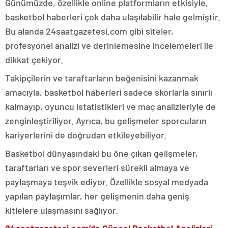
Günümüzde, özellikle online platformların etkisiyle,
basketbol haberleri çok daha ulaşılabilir hale gelmiştir.
Bu alanda 24saatgazetesi.com gibi siteler,
profesyonel analizi ve derinlemesine incelemeleri ile
dikkat çekiyor.
Takipçilerin ve taraftarların beğenisini kazanmak
amacıyla, basketbol haberleri sadece skorlarla sınırlı
kalmayıp, oyuncu istatistikleri ve maç analizleriyle de
zenginleştiriliyor. Ayrıca, bu gelişmeler sporcuların
kariyerlerini de doğrudan etkileyebiliyor.
Basketbol dünyasındaki bu öne çıkan gelişmeler,
taraftarları ve spor severleri sürekli almaya ve
paylaşmaya teşvik ediyor. Özellikle sosyal medyada
yapılan paylaşımlar, her gelişmenin daha geniş
kitlelere ulaşmasını sağlıyor.