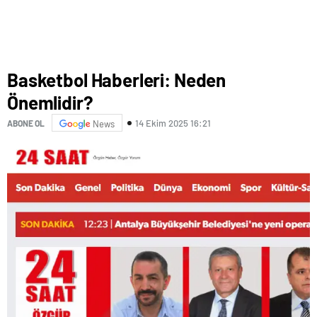
Basketbol Haberleri: Neden
Önemlidir?
14 Ekim 2025 16:21
ABONE OL
News