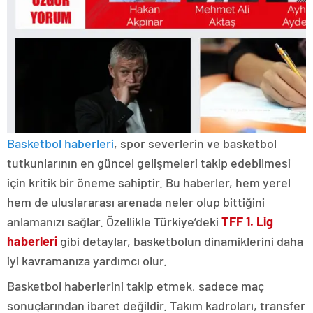
Basketbol haberleri
, spor severlerin ve basketbol
tutkunlarının en güncel gelişmeleri takip edebilmesi
için kritik bir öneme sahiptir. Bu haberler, hem yerel
hem de uluslararası arenada neler olup bittiğini
anlamanızı sağlar. Özellikle Türkiye’deki
TFF 1. Lig
haberleri
gibi detaylar, basketbolun dinamiklerini daha
iyi kavramanıza yardımcı olur.
Basketbol haberlerini takip etmek, sadece maç
sonuçlarından ibaret değildir. Takım kadroları, transfer