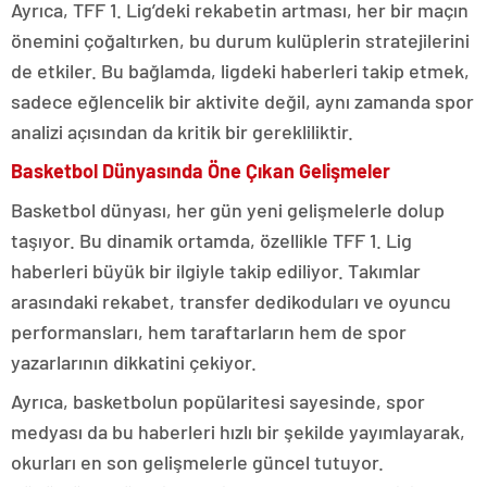
Ayrıca, TFF 1. Lig’deki rekabetin artması, her bir maçın
önemini çoğaltırken, bu durum kulüplerin stratejilerini
de etkiler. Bu bağlamda, ligdeki haberleri takip etmek,
sadece eğlencelik bir aktivite değil, aynı zamanda spor
analizi açısından da kritik bir gerekliliktir.
Basketbol Dünyasında Öne Çıkan Gelişmeler
Basketbol dünyası, her gün yeni gelişmelerle dolup
taşıyor. Bu dinamik ortamda, özellikle TFF 1. Lig
haberleri büyük bir ilgiyle takip ediliyor. Takımlar
arasındaki rekabet, transfer dedikoduları ve oyuncu
performansları, hem taraftarların hem de spor
yazarlarının dikkatini çekiyor.
Ayrıca, basketbolun popülaritesi sayesinde, spor
medyası da bu haberleri hızlı bir şekilde yayımlayarak,
okurları en son gelişmelerle güncel tutuyor.