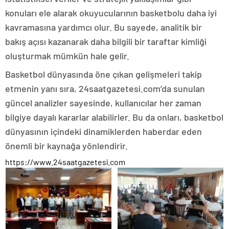
konuları ele alarak okuyucularının basketbolu daha iyi
kavramasına yardımcı olur. Bu sayede, analitik bir
bakış açısı kazanarak daha bilgili bir taraftar kimliği
oluşturmak mümkün hale gelir.
Basketbol dünyasında öne çıkan gelişmeleri takip
etmenin yanı sıra, 24saatgazetesi.com’da sunulan
güncel analizler sayesinde, kullanıcılar her zaman
bilgiye dayalı kararlar alabilirler. Bu da onları, basketbol
dünyasının içindeki dinamiklerden haberdar eden
önemli bir kaynağa yönlendirir.
https://www.24saatgazetesi.com