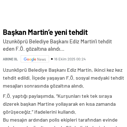
Başkan Martin’e yeni tehdit
Uzunköprü Belediye Başkanı Ediz Martin'i tehdit
eden F.Ö. gözaltına alındı...
16 Ekim 2025 00:24
ABONE OL
News
Uzunköprü Belediye Başkanı Ediz Martin, ikinci kez kez
tehdit edildi. İlçede yaşayan F.Ö. sosyal medyaki tehdit
mesajları sonrasında gözaltına alındı.
F.Ö. yaptığı paylaşımda, “Kurşunları tek tek sıraya
dizerek başkan Martine yollayarak en kısa zamanda
görüşeceğiz.” ifadelerini kullandı.
Bu mesajın ardından polis ekipleri tarafından evinde