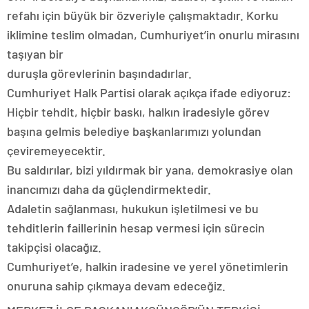
refahı için büyük bir özveriyle çalışmaktadır. Korku
iklimine teslim olmadan, Cumhuriyet’in onurlu mirasını
taşıyan bir
duruşla görevlerinin başındadırlar.
Cumhuriyet Halk Partisi olarak açıkça ifade ediyoruz:
Hiçbir tehdit, hiçbir baskı, halkın iradesiyle görev
başına gelmis belediye başkanlarımızı yolundan
çeviremeyecektir.
Bu saldırılar, bizi yıldırmak bir yana, demokrasiye olan
inancımızı daha da güçlendirmektedir.
Adaletin sağlanması, hukukun işletilmesi ve bu
tehditlerin faillerinin hesap vermesi için sürecin
takipçisi olacağız.
Cumhuriyet’e, halkin iradesine ve yerel yönetimlerin
onuruna sahip çıkmaya devam edeceğiz.