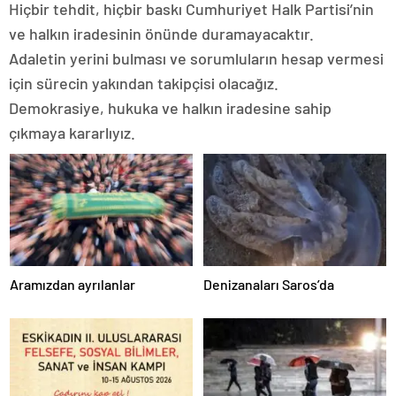
Hiçbir tehdit, hiçbir baskı Cumhuriyet Halk Partisi’nin
ve halkın iradesinin önünde duramayacaktır.
Adaletin yerini bulması ve sorumluların hesap vermesi
için sürecin yakından takipçisi olacağız.
Demokrasiye, hukuka ve halkın iradesine sahip
çıkmaya kararlıyız.
Aramızdan ayrılanlar
Denizanaları Saros’da