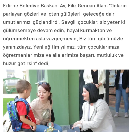
Edirne Belediye Başkanı Av. Filiz Gencan Akın, “Onların
parlayan gözleri ve içten gülüşleri, geleceğe dair
umutlarımızı güçlendirdi. Sevgili çocuklar, siz yeter ki
gülümsemeye devam edin; hayal kurmaktan ve
öğrenmekten asla vazgeçmeyin. Biz tüm gücümüzle
yanınızdayız. Yeni eğitim yılımız, tüm çocuklarımıza,
öğretmenlerimize ve ailelerimize başarı, mutluluk ve
huzur getirsin” dedi.