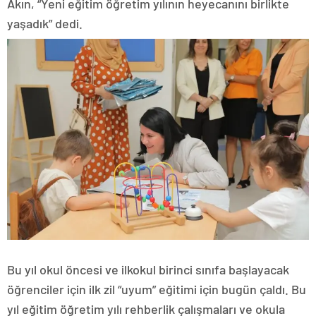
Akın, “Yeni eğitim öğretim yılının heyecanını birlikte
yaşadık” dedi.
Bu yıl okul öncesi ve ilkokul birinci sınıfa başlayacak
öğrenciler için ilk zil “uyum” eğitimi için bugün çaldı. Bu
yıl eğitim öğretim yılı rehberlik çalışmaları ve okula