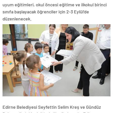
uyum eğitimleri, okul öncesi eğitime ve ilkokul birinci
sınıfa başlayacak öğrenciler için 2-3 Eylül’de
düzenlenecek.
Edirne Belediyesi Seyfettin Selim Kreş ve Gündüz