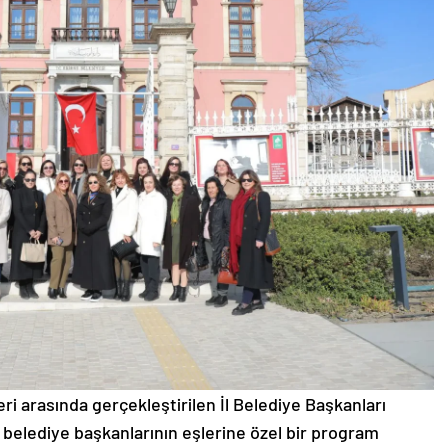
eri arasında gerçekleştirilen İl Belediye Başkanları
 belediye başkanlarının eşlerine özel bir program