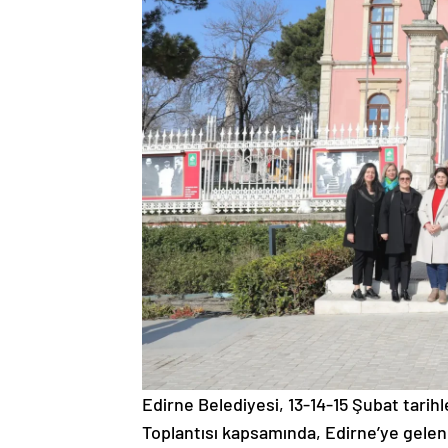
Edirne Belediyesi, 13-14-15 Şubat tarihl
Toplantısı kapsamında, Edirne’ye gelen