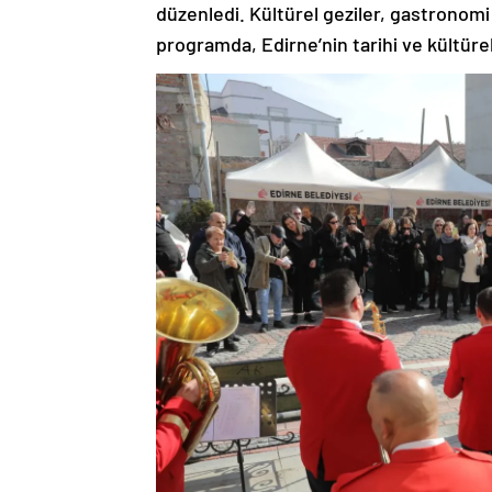
düzenledi. Kültürel geziler, gastronomi
programda, Edirne’nin tarihi ve kültürel 