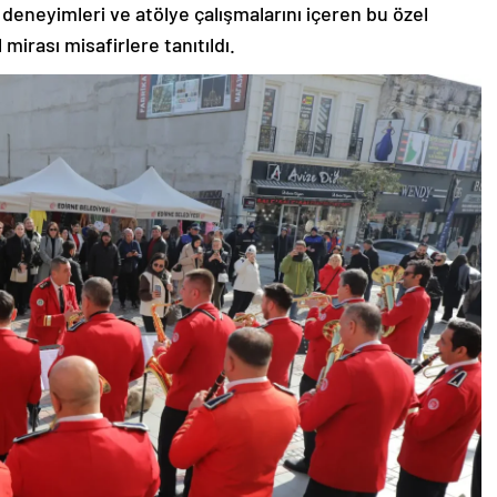
 deneyimleri ve atölye çalışmalarını içeren bu özel
mirası misafirlere tanıtıldı.