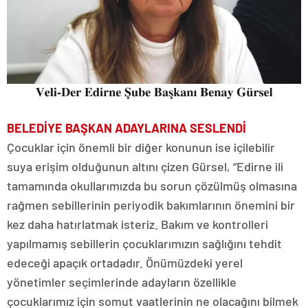
BELEDİYE BAŞKAN ADAYLARINA SESLENDİ
Çocuklar için önemli bir diğer konunun ise içilebilir
suya erişim olduğunun altını çizen Gürsel, “Edirne ili
tamamında okullarımızda bu sorun çözülmüş olmasına
rağmen sebillerinin periyodik bakımlarının önemini bir
kez daha hatırlatmak isteriz. Bakım ve kontrolleri
yapılmamış sebillerin çocuklarımızın sağlığını tehdit
edeceği apaçık ortadadır. Önümüzdeki yerel
yönetimler seçimlerinde adayların özellikle
çocuklarımız için somut vaatlerinin ne olacağını bilmek