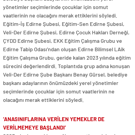
yönetimler seçimlerinde çocuklar için somut
vaatlerinin ne olacağını merak ettiklerini söyledi.
Eğitim-İş Edirne Şubesi, Eğitim-Sen Edirne Şubesi,
Veli-Der Edirne Şubesi, Edirne Çocuk Hakları Derneği,
ÇYDD Edirne Şubesi, EKK Eğitim Çalışma Grubu ve
Edirne Tabip Odası’ndan oluşan Edirne Bilimsel LAik
Eğitim Çalışma Grubu, geride kalan 2023 yılında eğitim
sürecini değerlendirdi. Toplantıda grup adına konuşan
Veli-Der Edirne Şube Başkanı Benay Gürsel, belediye
başkanı adaylarının önümüzdeki yerel yönetimler
seçimlerinde çocuklar için somut vaatlerinin ne
olacağını merak ettiklerini söyledi.
‘ANASINIFLARINA VERİLEN YEMEKLER DE
VERİLMEMEYE BAŞLANDI’