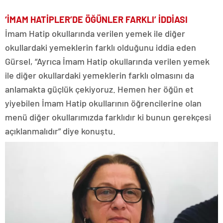
‘İMAM HATİPLER’DE ÖĞÜNLER FARKLI’ İDDİASI
İmam Hatip okullarında verilen yemek ile diğer
okullardaki yemeklerin farklı olduğunu iddia eden
Gürsel, “Ayrıca İmam Hatip okullarında verilen yemek
ile diğer okullardaki yemeklerin farklı olmasını da
anlamakta güçlük çekiyoruz. Hemen her öğün et
yiyebilen İmam Hatip okullarının öğrencilerine olan
menü diğer okullarımızda farklıdır ki bunun gerekçesi
açıklanmalıdır” diye konuştu.