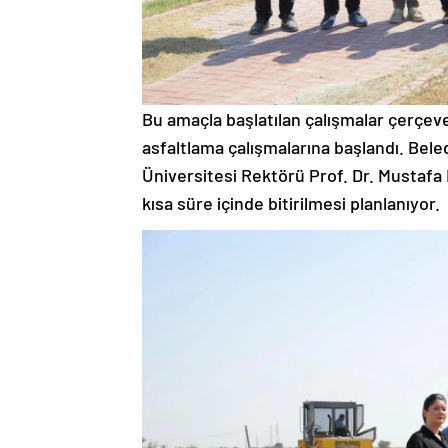
Bu amaçla başlatılan çalışmalar çerçev
asfaltlama çalışmalarına başlandı. Bele
Üniversitesi Rektörü Prof. Dr. Mustafa 
kısa süre içinde bitirilmesi planlanıyor.