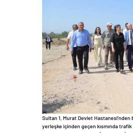
Sultan 1. Murat Devlet Hastanesi’nden 
yerleşke içinden geçen kısmında trafik