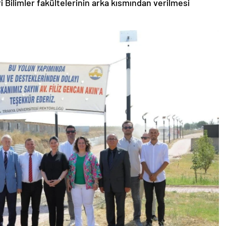
ri Bilimler fakültelerinin arka kısmından verilmesi