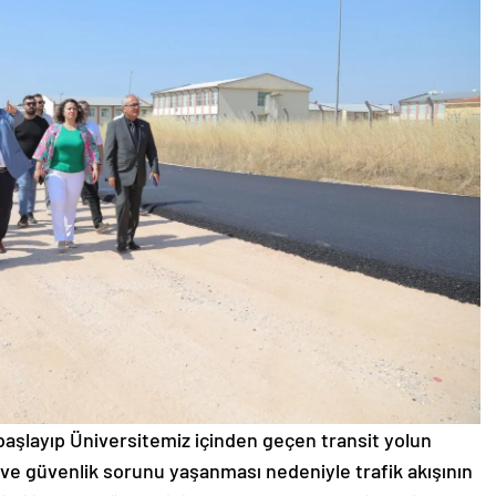
başlayıp Üniversitemiz içinden geçen transit yolun
 ve güvenlik sorunu yaşanması nedeniyle trafik akışının