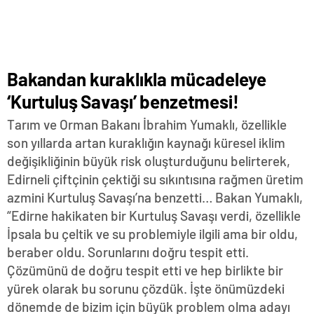
Bakandan kuraklıkla mücadeleye
‘Kurtuluş Savaşı’ benzetmesi!
Tarım ve Orman Bakanı İbrahim Yumaklı, özellikle
son yıllarda artan kuraklığın kaynağı küresel iklim
değişikliğinin büyük risk oluşturduğunu belirterek,
Edirneli çiftçinin çektiği su sıkıntısına rağmen üretim
azmini Kurtuluş Savaşı’na benzetti… Bakan Yumaklı,
“Edirne hakikaten bir Kurtuluş Savaşı verdi, özellikle
İpsala bu çeltik ve su problemiyle ilgili ama bir oldu,
beraber oldu. Sorunlarını doğru tespit etti.
Çözümünü de doğru tespit etti ve hep birlikte bir
yürek olarak bu sorunu çözdük. İşte önümüzdeki
dönemde de bizim için büyük problem olma adayı