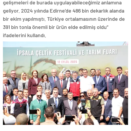
gelişmeleri de burada uygulayabileceğimiz anlamına
geliyor. 2024 yılında Edirne’de 486 bin dekarlık alanda
bir ekim yapılmıştı. Türkiye ortalamasının üzerinde de
391 bin tonla önemli bir ürün elde edilmiş oldu”
ifadelerini kullandı.