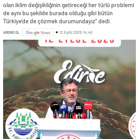
olan iklim değişikliğinin getireceği her türlü problemi
de aynı bu şekilde burada olduğu gibi bütün
Türkiye'de de çözmek durumundayız” dedi.
12 Eylül 2025 14:40
ABONE OL
News