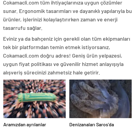
Cokamacli.com tüm ihtiyaçlarınıza uygun çözümler
sunar. Ergonomik tasarımları ve dayanıklı yapılarıyla bu
ürünler, işlerinizi kolaylaştırırken zaman ve enerji
tasarrufu sağlar.
Eviniz ya da bahçeniz için gerekli olan tüm ekipmanları
tek bir platformdan temin etmek istiyorsanız,
Cokamacli.com doğru adres! Geniş ürün yelpazesi,
uygun fiyat politikası ve güvenilir hizmet anlayışıyla
alışveriş sürecinizi zahmetsiz hale getirir.
Aramızdan ayrılanlar
Denizanaları Saros’da