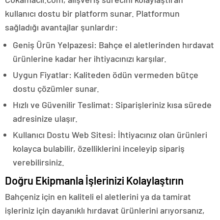
kullanıcı dostu bir platform sunar. Platformun
sağladığı avantajlar şunlardır:
Geniş Ürün Yelpazesi: Bahçe el aletlerinden hırdavat
ürünlerine kadar her ihtiyacınızı karşılar.
Uygun Fiyatlar: Kaliteden ödün vermeden bütçe
dostu çözümler sunar.
Hızlı ve Güvenilir Teslimat: Siparişleriniz kısa sürede
adresinize ulaşır.
Kullanıcı Dostu Web Sitesi: İhtiyacınız olan ürünleri
kolayca bulabilir, özelliklerini inceleyip sipariş
verebilirsiniz.
Doğru Ekipmanla İşlerinizi Kolaylaştırın
Bahçeniz için en kaliteli el aletlerini ya da tamirat
işleriniz için dayanıklı hırdavat ürünlerini arıyorsanız,