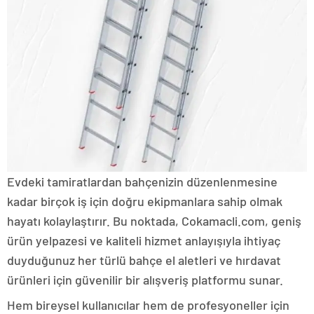
Evdeki tamiratlardan bahçenizin düzenlenmesine
kadar birçok iş için doğru ekipmanlara sahip olmak
hayatı kolaylaştırır. Bu noktada, Cokamacli.com, geniş
ürün yelpazesi ve kaliteli hizmet anlayışıyla ihtiyaç
duyduğunuz her türlü bahçe el aletleri ve hırdavat
ürünleri için güvenilir bir alışveriş platformu sunar.
Hem bireysel kullanıcılar hem de profesyoneller için