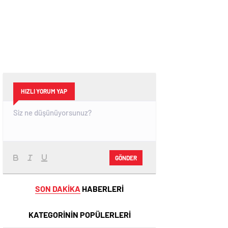
HIZLI YORUM YAP
GÖNDER
SON DAKİKA
HABERLERİ
KATEGORİNİN POPÜLERLERİ