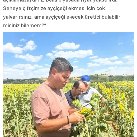
Seneye çiftçimize ayçiçeği ekmesi için çok
yalvarırsınız, ama ayçiçeği ekecek üretici bulabilir
misiniz bilemem?”