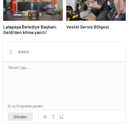
Lalapaşa Belediye Başkanı
Vestel Servis Bölgesi
Geldi’den klima yanıtı!
En az 10 karakter gerekli
Gönder