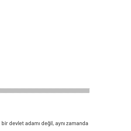
ü bir devlet adamı değil, aynı zamanda