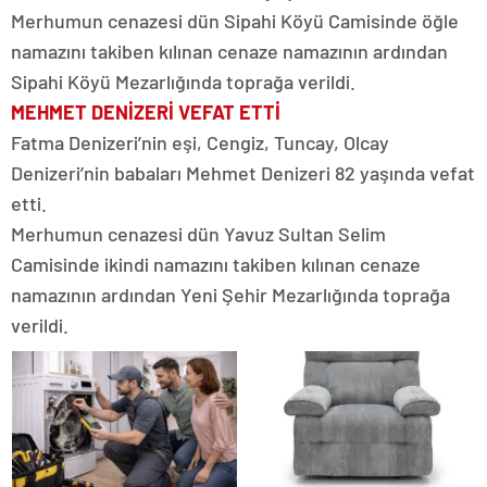
Merhumun cenazesi dün Sipahi Köyü Camisinde öğle
namazını takiben kılınan cenaze namazının ardından
Sipahi Köyü Mezarlığında toprağa verildi.
MEHMET DENİZERİ VEFAT ETTİ
Fatma Denizeri’nin eşi, Cengiz, Tuncay, Olcay
Denizeri’nin babaları Mehmet Denizeri 82 yaşında vefat
etti.
Merhumun cenazesi dün Yavuz Sultan Selim
Camisinde ikindi namazını takiben kılınan cenaze
namazının ardından Yeni Şehir Mezarlığında toprağa
verildi.