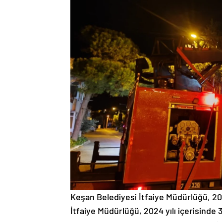
Keşan Belediyesi İtfaiye Müdürlüğü, 202
İtfaiye Müdürlüğü, 2024 yılı içerisinde 3