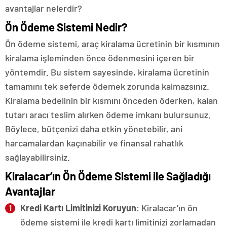
avantajlar nelerdir?
Ön Ödeme Sistemi Nedir?
Ön ödeme sistemi, araç kiralama ücretinin bir kısmının
kiralama işleminden önce ödenmesini içeren bir
yöntemdir. Bu sistem sayesinde, kiralama ücretinin
tamamını tek seferde ödemek zorunda kalmazsınız.
Kiralama bedelinin bir kısmını önceden öderken, kalan
tutarı aracı teslim alırken ödeme imkanı bulursunuz.
Böylece, bütçenizi daha etkin yönetebilir, ani
harcamalardan kaçınabilir ve finansal rahatlık
sağlayabilirsiniz.
Kiralacar’ın Ön Ödeme Sistemi ile Sağladığı
Avantajlar
Kredi Kartı Limitinizi Koruyun
: Kiralacar’ın ön
ödeme sistemi ile kredi kartı limitinizi zorlamadan