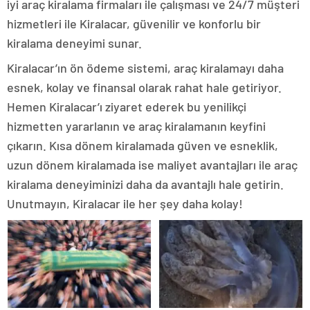
iyi araç kiralama firmaları ile çalışması ve 24/7 müşteri
hizmetleri ile Kiralacar, güvenilir ve konforlu bir
kiralama deneyimi sunar.
Kiralacar’ın ön ödeme sistemi, araç kiralamayı daha
esnek, kolay ve finansal olarak rahat hale getiriyor.
Hemen Kiralacar’ı ziyaret ederek bu yenilikçi
hizmetten yararlanın ve araç kiralamanın keyfini
çıkarın. Kısa dönem kiralamada güven ve esneklik,
uzun dönem kiralamada ise maliyet avantajları ile araç
kiralama deneyiminizi daha da avantajlı hale getirin.
Unutmayın, Kiralacar ile her şey daha kolay!