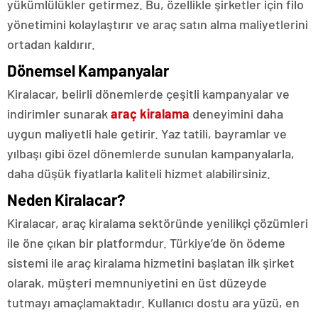
yükümlülükler getirmez. Bu, özellikle şirketler için filo
yönetimini kolaylaştırır ve araç satın alma maliyetlerini
ortadan kaldırır.
Dönemsel Kampanyalar
Kiralacar, belirli dönemlerde çeşitli kampanyalar ve
indirimler sunarak
araç kiralama
deneyimini daha
uygun maliyetli hale getirir. Yaz tatili, bayramlar ve
yılbaşı gibi özel dönemlerde sunulan kampanyalarla,
daha düşük fiyatlarla kaliteli hizmet alabilirsiniz.
Neden Kiralacar?
Kiralacar, araç kiralama sektöründe yenilikçi çözümleri
ile öne çıkan bir platformdur. Türkiye’de ön ödeme
sistemi ile araç kiralama hizmetini başlatan ilk şirket
olarak, müşteri memnuniyetini en üst düzeyde
tutmayı amaçlamaktadır. Kullanıcı dostu ara yüzü, en