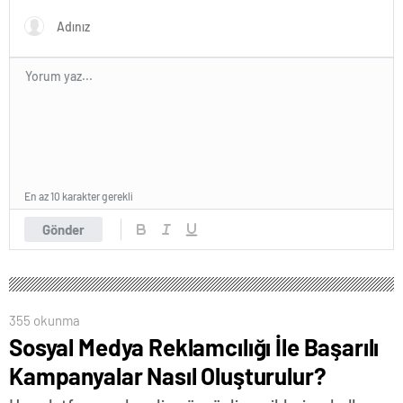
En az 10 karakter gerekli
Gönder
355 okunma
Sosyal Medya Reklamcılığı İle Başarılı
Kampanyalar Nasıl Oluşturulur?