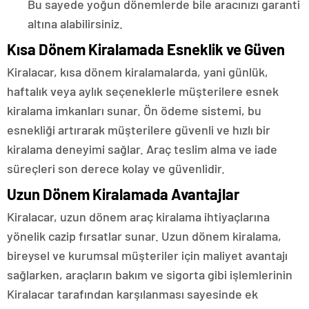
Bu sayede yoğun dönemlerde bile aracınızı garanti
altına alabilirsiniz.
Kısa Dönem Kiralamada Esneklik ve Güven
Kiralacar, kısa dönem kiralamalarda, yani günlük,
haftalık veya aylık seçeneklerle müşterilere esnek
kiralama imkanları sunar. Ön ödeme sistemi, bu
esnekliği artırarak müşterilere güvenli ve hızlı bir
kiralama deneyimi sağlar. Araç teslim alma ve iade
süreçleri son derece kolay ve güvenlidir.
Uzun Dönem Kiralamada Avantajlar
Kiralacar, uzun dönem araç kiralama ihtiyaçlarına
yönelik cazip fırsatlar sunar. Uzun dönem kiralama,
bireysel ve kurumsal müşteriler için maliyet avantajı
sağlarken, araçların bakım ve sigorta gibi işlemlerinin
Kiralacar tarafından karşılanması sayesinde ek