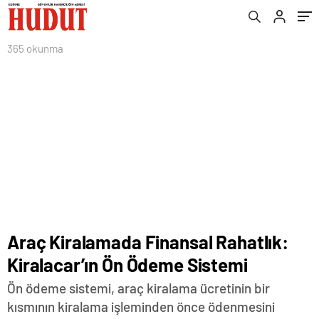
365 okunma
Araç Kiralamada Finansal Rahatlık:
Kiralacar’ın Ön Ödeme Sistemi
Ön ödeme sistemi, araç kiralama ücretinin bir
kısmının kiralama işleminden önce ödenmesini