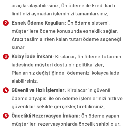
araç kiralayabilirsiniz. Ön ödeme ile kredi kartı
limitinizi aşmadan işleminizi tamamlarsınız.
Esnek Ödeme Koşulları
: Ön ödeme sistemi,
müşterilere ödeme konusunda esneklik sağlar.
Aracı teslim alırken kalan tutarı ödeme seçeneği
sunar.
Kolay İade İmkanı
: Kiralacar, ön ödeme tutarının
iadesinde müşteri dostu bir politika izler.
Planlarınız değiştiğinde, ödemenizi kolayca iade
alabilirsiniz.
Güvenli ve Hızlı İşlemler
: Kiralacar’ın güvenli
ödeme altyapısı ile ön ödeme işlemlerinizi hızlı ve
güvenli bir şekilde gerçekleştirebilirsiniz.
Öncelikli Rezervasyon İmkanı
: Ön ödeme yapan
müşteriler, rezervasyonlarda öncelik sahibi olur.