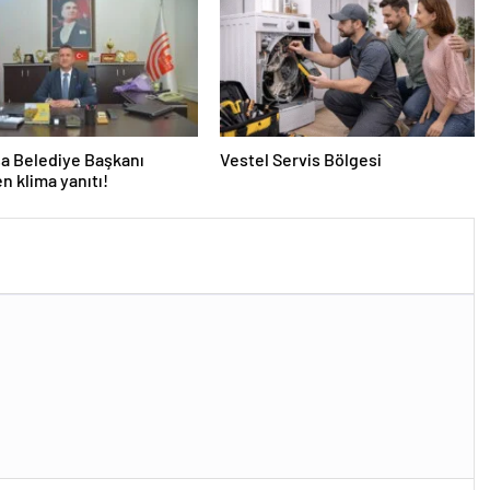
a Belediye Başkanı
Vestel Servis Bölgesi
en klima yanıtı!