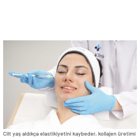
Cilt yaş aldıkça elastikiyetini kaybeder, kollajen üretimi