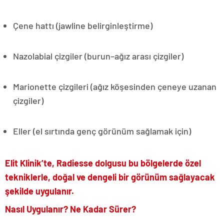
Çene hattı (jawline belirginleştirme)
Nazolabial çizgiler (burun–ağız arası çizgiler)
Marionette çizgileri (ağız köşesinden çeneye uzanan
çizgiler)
Eller (el sırtında genç görünüm sağlamak için)
Elit Klinik’te, Radiesse dolgusu bu bölgelerde özel
tekniklerle, doğal ve dengeli bir görünüm sağlayacak
şekilde uygulanır.
Nasıl Uygulanır? Ne Kadar Sürer?