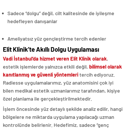
Sadece “dolgu” değil, cilt kalitesinde de iyileşme
hedefleyen danışanlar
Ameliyatsız yüz gençleştirme tercih edenler
Elit Klinik’te Akıllı Dolgu Uygulaması
Vadi İstanbul’da hizmet veren Elit Klinik olarak
,
estetik işlemlerde yalnızca etkili değil,
bilimsel olarak
kanıtlanmış ve güvenli yöntemleri
tercih ediyoruz.
Radiesse uygulamalarımız, yüz anatomisini çok iyi
bilen medikal estetik uzmanlarımız tarafından, kişiye
özel planlama ile gerçekleştirilmektedir.
İşlem öncesinde yüz detaylı şekilde analiz edilir, hangi
bölgelere ne miktarda uygulama yapılacağı uzman
kontrolünde belirlenir. Hedefimiz, sadece “genç