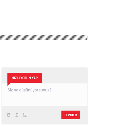
HIZLI YORUM YAP
GÖNDER