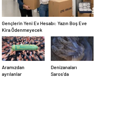
Gençlerin Yeni Ev Hesabı: Yazın Boş Eve
Kira Ödenmeyecek
Aramızdan
Denizanaları
ayrılanlar
Saros’da