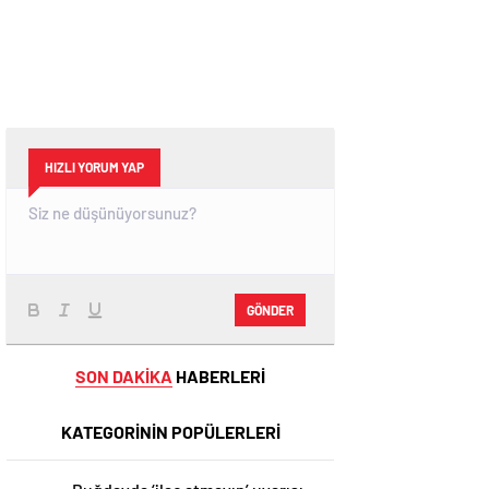
HIZLI YORUM YAP
GÖNDER
SON DAKİKA
HABERLERİ
KATEGORİNİN POPÜLERLERİ