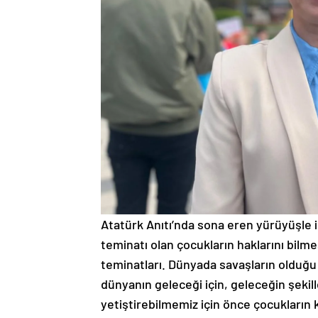
Atatürk Anıtı’nda sona eren yürüyüşle 
teminatı olan çocukların haklarını bilme
teminatları. Dünyada savaşların olduğu
dünyanın geleceği için, geleceğin şekill
yetiştirebilmemiz için önce çocukların 