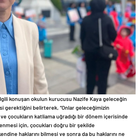
ilgili konuşan okulun kurucusu Nazife Kaya geleceğin
si gerektiğini belirterek, “Onlar geleceğimizin
 ve çocukların katliama uğradığı bir dönem içerisinde
enmesi için, çocukları doğru bir şekilde
kendine haklarını bilmesi ve sonra da bu haklarını ne