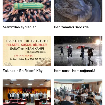
Aramızdan ayrılanlar
Denizanaları Saros’da
Eskikadın En Felsefi Köy
Hem sıcak, hem sağanak!