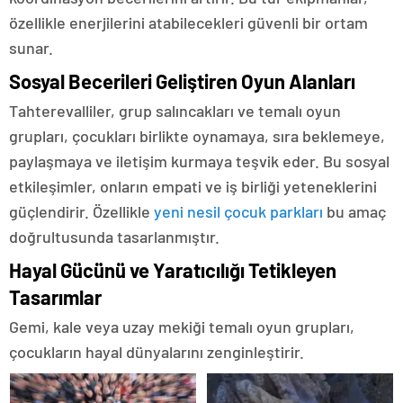
özellikle enerjilerini atabilecekleri güvenli bir ortam
sunar.
Sosyal Becerileri Geliştiren Oyun Alanları
Tahterevalliler, grup salıncakları ve temalı oyun
grupları, çocukları birlikte oynamaya, sıra beklemeye,
paylaşmaya ve iletişim kurmaya teşvik eder. Bu sosyal
etkileşimler, onların empati ve iş birliği yeteneklerini
güçlendirir. Özellikle
yeni nesil çocuk parkları
bu amaç
doğrultusunda tasarlanmıştır.
Hayal Gücünü ve Yaratıcılığı Tetikleyen
Tasarımlar
Gemi, kale veya uzay mekiği temalı oyun grupları,
çocukların hayal dünyalarını zenginleştirir.