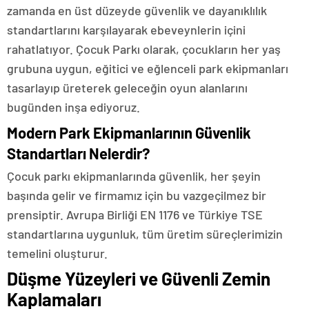
zamanda en üst düzeyde güvenlik ve dayanıklılık
standartlarını karşılayarak ebeveynlerin içini
rahatlatıyor. Çocuk Parkı olarak, çocukların her yaş
grubuna uygun, eğitici ve eğlenceli park ekipmanları
tasarlayıp üreterek geleceğin oyun alanlarını
bugünden inşa ediyoruz.
Modern Park Ekipmanlarının Güvenlik
Standartları Nelerdir?
Çocuk parkı ekipmanlarında güvenlik, her şeyin
başında gelir ve firmamız için bu vazgeçilmez bir
prensiptir. Avrupa Birliği EN 1176 ve Türkiye TSE
standartlarına uygunluk, tüm üretim süreçlerimizin
temelini oluşturur.
Düşme Yüzeyleri ve Güvenli Zemin
Kaplamaları