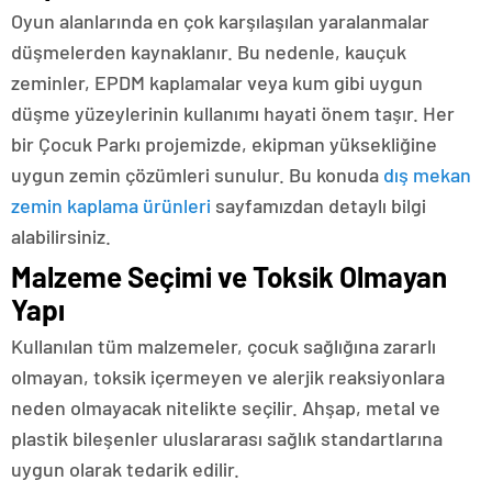
Oyun alanlarında en çok karşılaşılan yaralanmalar
düşmelerden kaynaklanır. Bu nedenle, kauçuk
zeminler, EPDM kaplamalar veya kum gibi uygun
düşme yüzeylerinin kullanımı hayati önem taşır. Her
bir Çocuk Parkı projemizde, ekipman yüksekliğine
uygun zemin çözümleri sunulur. Bu konuda
dış mekan
zemin kaplama ürünleri
sayfamızdan detaylı bilgi
alabilirsiniz.
Malzeme Seçimi ve Toksik Olmayan
Yapı
Kullanılan tüm malzemeler, çocuk sağlığına zararlı
olmayan, toksik içermeyen ve alerjik reaksiyonlara
neden olmayacak nitelikte seçilir. Ahşap, metal ve
plastik bileşenler uluslararası sağlık standartlarına
uygun olarak tedarik edilir.