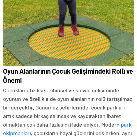
Oyun Alanlarının Çocuk Gelişimindeki Rolü ve
Önemi
Çocukların fiziksel, zihinsel ve sosyal gelişiminde
oyunun ve özellikle de oyun alanlarının rolü tartışılmaz
bir gerçektir. Günümüz şehirlerinde, çocuk parkları
artık sadece birkaç salıncak ve kaydıraktan ibaret
olmaktan çok daha fazlasını ifade ediyor. Modern
park
ekipmanları
, çocukların hayal güçlerini beslerken, aynı