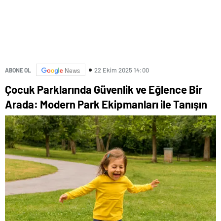
22 Ekim 2025 14:00
ABONE OL
News
Çocuk Parklarında Güvenlik ve Eğlence Bir
Arada: Modern Park Ekipmanları ile Tanışın