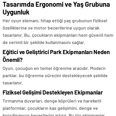
Tasarımda Ergonomi ve Yaş Grubuna
Uygunluk
Her oyun elemanı, hitap ettiği yaş grubunun fiziksel
özelliklerine ve motor becerilerine uygun olarak
tasarlanır. Bu, çocukların ekipmanları hem güvenli hem
de verimli bir şekilde kullanmasını sağlar.
Eğitici ve Geliştirici Park Ekipmanları Neden
Önemli?
Oyun, çocuğun en temel öğrenme aracıdır. Modern
parklar, bu öğrenme sürecini destekleyecek şekilde
tasarlanır.
Fiziksel Gelişimi Destekleyen Ekipmanlar
Tırmanma duvarları, denge köprüleri ve hareketli
platformlar, çocukların kas gelişimini, denge ve
koordinasyon becerilerini artırır. Bu tür ekipmanlar,