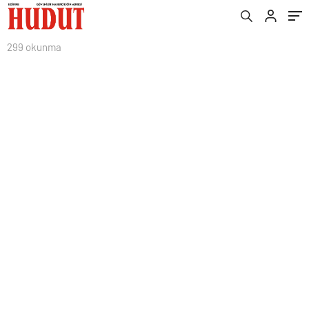
299 okunma