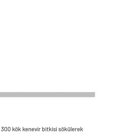
 300 kök kenevir bitkisi sökülerek