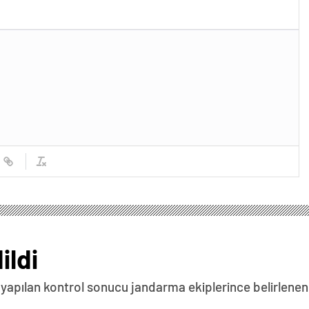
ildi
da yapılan kontrol sonucu jandarma ekiplerince belirlenen