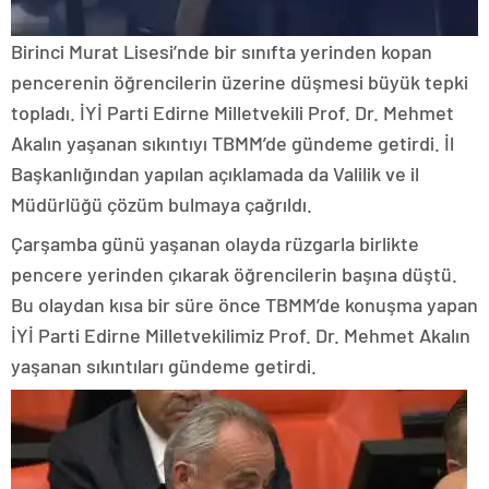
Birinci Murat Lisesi’nde bir sınıfta yerinden kopan
pencerenin öğrencilerin üzerine düşmesi büyük tepki
topladı. İYİ Parti Edirne Milletvekili Prof. Dr. Mehmet
Akalın yaşanan sıkıntıyı TBMM’de gündeme getirdi. İl
Başkanlığından yapılan açıklamada da Valilik ve il
Müdürlüğü çözüm bulmaya çağrıldı.
Çarşamba günü yaşanan olayda rüzgarla birlikte
pencere yerinden çıkarak öğrencilerin başına düştü.
Bu olaydan kısa bir süre önce TBMM’de konuşma yapan
İYİ Parti Edirne Milletvekilimiz Prof. Dr. Mehmet Akalın
yaşanan sıkıntıları gündeme getirdi.