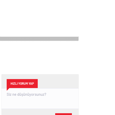
HIZLI YORUM YAP