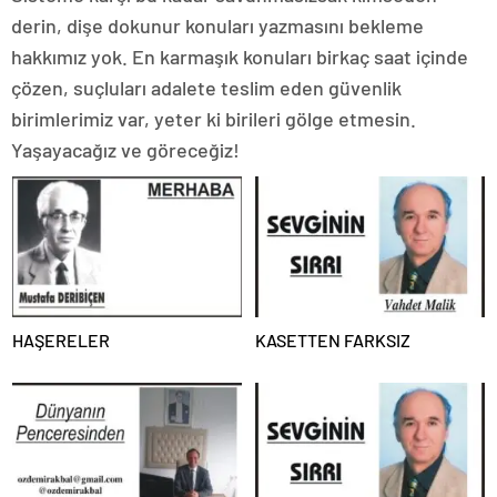
derin, dişe dokunur konuları yazmasını bekleme
hakkımız yok. En karmaşık konuları birkaç saat içinde
çözen, suçluları adalete teslim eden güvenlik
birimlerimiz var, yeter ki birileri gölge etmesin.
Yaşayacağız ve göreceğiz!
HAŞERELER
KASETTEN FARKSIZ