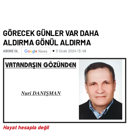
GÖRECEK GÜNLER VAR DAHA
ALDIRMA GÖNÜL ALDIRMA
3 Ocak 2024 13:48
ABONE OL
News
Hayat hesapla değil