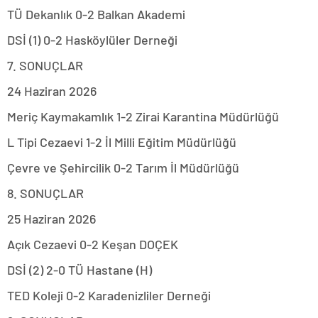
TÜ Dekanlık ­0-2 Balkan Akademi
DSİ (1) 0-2 Hasköylüler Derneği
7. SONUÇLAR
24 Haziran 2026
Meriç Kaymakamlık 1-2 Zirai Karantina Müdürlüğü
L Tipi Cezaevi 1-2 İl Milli Eğitim Müdürlüğü
Çevre ve Şehircilik 0-2 Tarım İl Müdürlüğü
8. SONUÇLAR
25 Haziran 2026
Açık Cezaevi 0-2 Keşan DOÇEK
DSİ (2) 2-0 TÜ Hastane (H)
TED Koleji 0-2 Karadenizliler Derneği