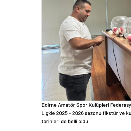
Edirne Amatör Spor Kulüpleri Federasy
Lig’de 2025 – 2026 sezonu fikstür ve kur
tarihleri de belli oldu.