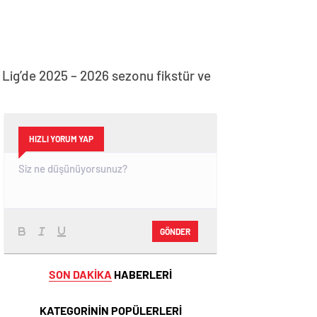
Lig’de 2025 – 2026 sezonu fikstür ve
HIZLI YORUM YAP
GÖNDER
SON DAKİKA
HABERLERİ
KATEGORİNİN POPÜLERLERİ