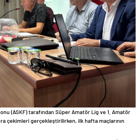
onu (ASKF) tarafından Süper Amatör Lig ve 1. Amatör
a çekimleri gerçekleştirilirken, ilk hafta maçlarının